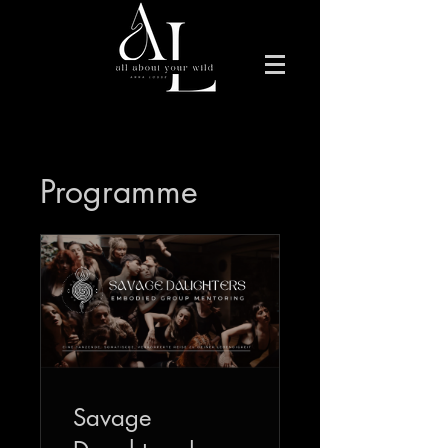
Programme
Savage