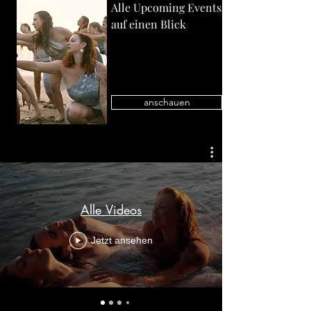
Alle Upcoming Events
auf einen Blick
anschauen
Alle Videos
Jetzt ansehen