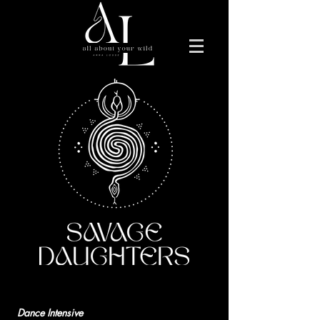
Dance Intensive