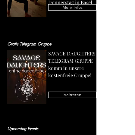
Donnerstag in Basel
Mehr Infos
Gratis Telegram Gruppe
SAVAGE DAUGHTERS
TELEGRAM GRUPPE
komm in unsere
kostenfreie Gruppe!
beitreten
Upcoming Events