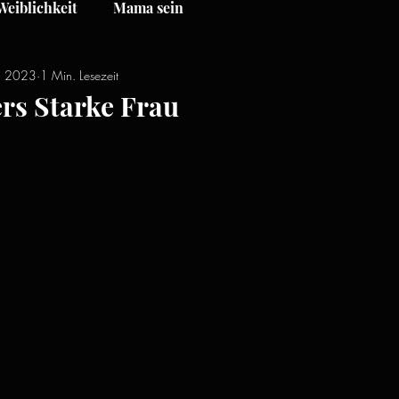
Weiblichkeit
Mama sein
. 2023
1 Min. Lesezeit
rs Starke Frau