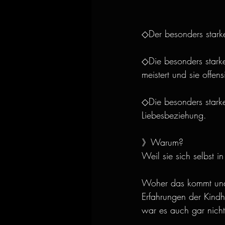
◇Der besonders starke
◇Die besonders starke 
meistert und sie offens
◇Die besonders starke
Liebesbeziehung.
》Warum?
Weil sie sich selbst i
Woher das kommt und 
Erfahrungen der Kindhe
war es auch gar nicht