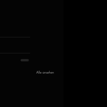
Alle ansehen