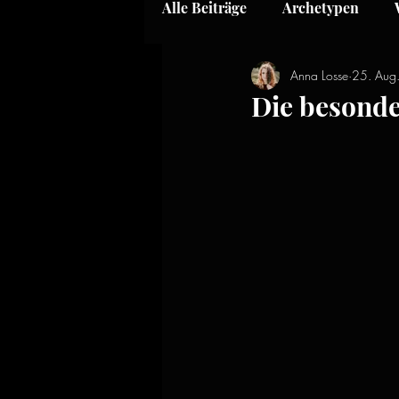
Alle Beiträge
Archetypen
Anna Losse
25. Aug
Die besonde