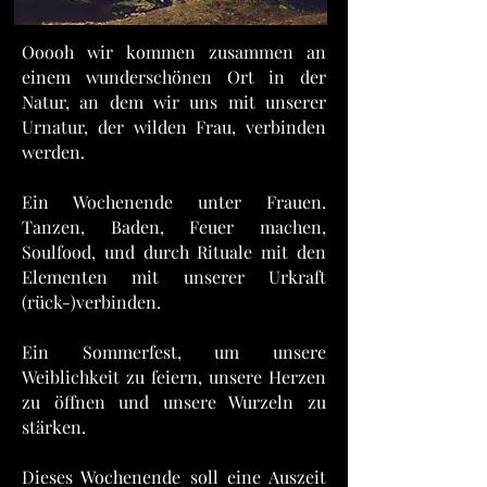
Ooooh wir kommen zusammen an
einem wunderschönen Ort in der
Natur, an dem wir uns mit unserer
Urnatur, der wilden Frau, verbinden
werden.
Ein Wochenende unter Frauen.
Tanzen, Baden, Feuer machen,
Soulfood, und durch Rituale mit den
Elementen mit unserer Urkraft
(rück-)verbinden.
Ein Sommerfest, um unsere
Weiblichkeit zu feiern, unsere Herzen
zu öffnen und unsere Wurzeln zu
stärken.
Dieses Wochenende soll eine Auszeit