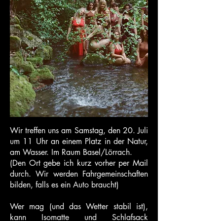
Wir treffen uns am Samstag, den 20. Juli
um 11 Uhr an einem Platz in der Natur,
am Wasser. Im Raum Basel/Lörrach.
(Den Ort gebe ich kurz vorher per Mail
durch. Wir werden Fahrgemeinschaften
bilden, falls es ein Auto braucht)
Wer mag (und das Wetter stabil ist),
kann Isomatte und Schlafsack