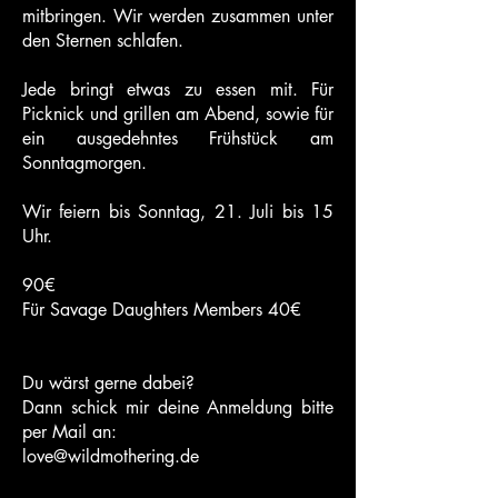
mitbringen. Wir werden zusammen unter
den Sternen schlafen.
Jede bringt etwas zu essen mit. Für
Picknick und grillen am Abend, sowie für
ein ausgedehntes Frühstück am
Sonntagmorgen.
Wir feiern bis Sonntag, 21. Juli bis 15
Uhr.
90€
Für Savage Daughters Members 40€
Du wärst gerne dabei?
Dann schick mir deine Anmeldung bitte
per Mail an:
love@wildmothering.de