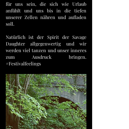
für uns sein, die sich wie Urlaub
anfühlt und uns bis in die tiefen
unserer Zellen nähren und aufladen
soll.
Natürlich ist der Spirit der Savage
Daughter allgegenwertig und wir
werden viel tanzen und unser inneres
zum Ausdruck bringen.
#Festivalfeelings